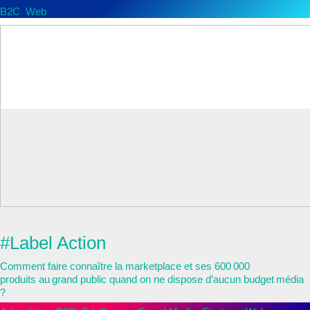
B2C
,
Web
Label Emmaüs
#Label Action
Comment faire connaître la marketplace et ses 600 000
produits au grand public quand on ne dispose d’aucun budget média
?