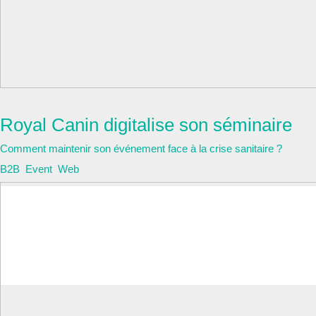
Royal Canin
Royal Canin digitalise son séminaire
Comment maintenir son événement face à la crise sanitaire ?
B2B
,
Event
,
Web