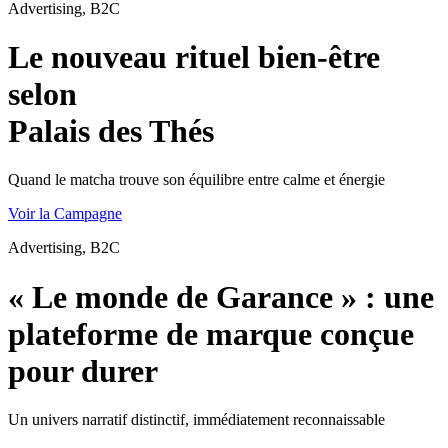
Advertising, B2C
Le nouveau rituel bien-être
selon
Palais des Thés
Quand le matcha trouve son équilibre entre calme et énergie
Voir la Campagne
Advertising, B2C
« Le monde de Garance » : une
plateforme de marque conçue
pour durer
Un univers narratif distinctif, immédiatement reconnaissable