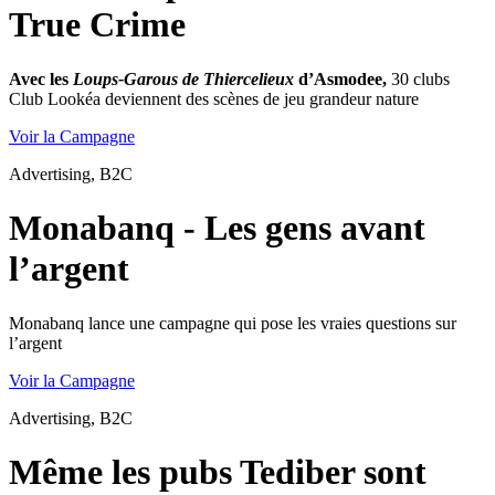
True Crime
Avec les
Loups-Garous de Thiercelieux
d’Asmodee,
30 clubs
Club Lookéa deviennent des scènes de jeu grandeur nature
Voir la Campagne
Advertising, B2C
Monabanq - Les gens avant
l’argent
Monabanq lance une campagne qui pose les vraies questions sur
l’argent
Voir la Campagne
Advertising, B2C
Même les pubs Tediber sont