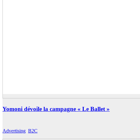
Yomoni dévoile la campagne « Le Ballet »
Advertising
,
B2C