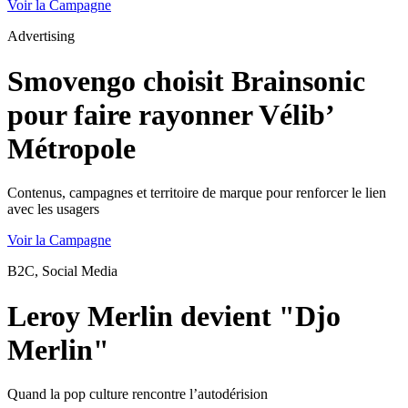
Voir la Campagne
Advertising
Smovengo choisit Brainsonic
pour faire rayonner Vélib’
Métropole
Contenus, campagnes et territoire de marque pour renforcer le lien
avec les usagers
Voir la Campagne
B2C, Social Media
Leroy Merlin devient "Djo
Merlin"
Quand la pop culture rencontre l’autodérision