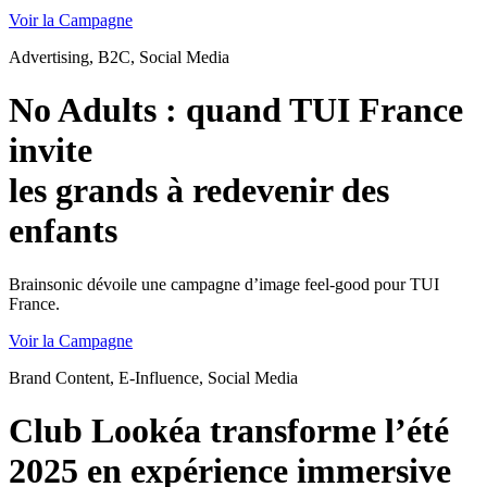
Voir la Campagne
Advertising, B2C, Social Media
No Adults : quand TUI France
invite
les grands à redevenir des
enfants
Brainsonic dévoile une campagne d’image feel-good pour TUI
France.
Voir la Campagne
Brand Content, E-Influence, Social Media
Club Lookéa transforme l’été
2025 en expérience immersive