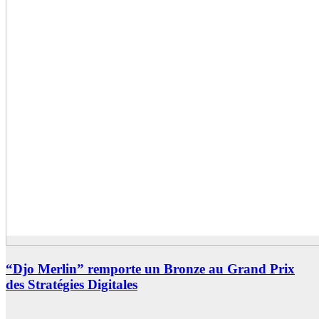
“Djo Merlin” remporte un Bronze au Grand Prix
des Stratégies Digitales