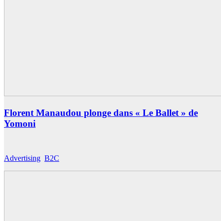
Florent Manaudou plonge dans « Le Ballet » de
Yomoni
Advertising
,
B2C