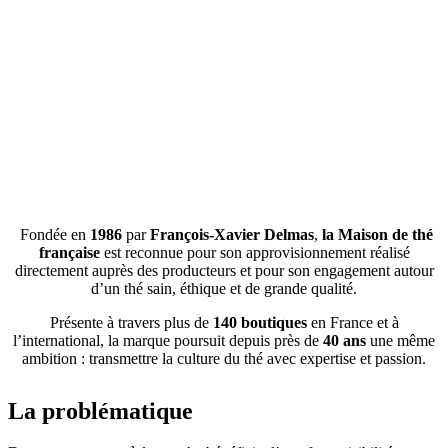
Fondée en
1986
par
François-Xavier Delmas
,
la Maison de thé
française
est reconnue pour son approvisionnement réalisé
directement auprès des producteurs et pour son engagement autour
d’un thé sain, éthique et de grande qualité.
Présente à travers plus de
140 boutiques
en France et à
l’international, la marque poursuit depuis près de
40 ans
une même
ambition : transmettre la culture du thé avec expertise et passion.
La problématique