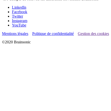
LinkedIn
Facebook
Twitter
Instagram
YouTube
Mentions légales
Politique de confidentialité
Gestion des cookies
©2020 Brainsonic