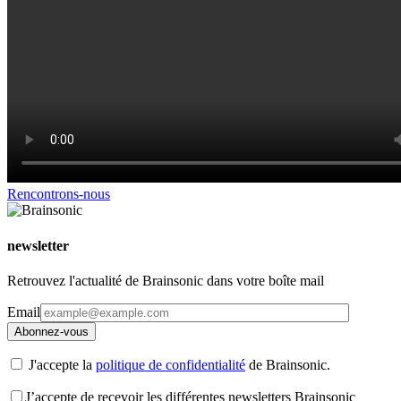
Rencontrons-nous
newsletter
Retrouvez l'actualité de Brainsonic dans votre boîte mail
Email
J'accepte la
politique de confidentialité
de Brainsonic.
J’accepte de recevoir les différentes newsletters Brainsonic