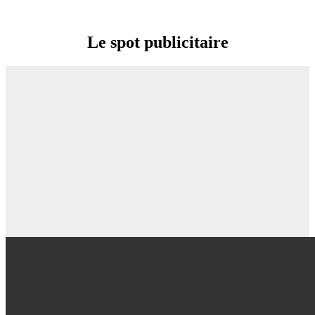
Le spot publicitaire