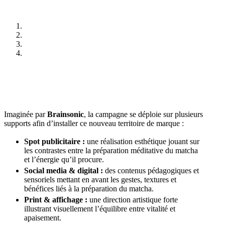
Imaginée par
Brainsonic
, la campagne se déploie sur plusieurs
supports afin d’installer ce nouveau territoire de marque :
Spot publicitaire :
une réalisation esthétique jouant sur
les contrastes entre la préparation méditative du matcha
et l’énergie qu’il procure.
Social media & digital :
des contenus pédagogiques et
sensoriels mettant en avant les gestes, textures et
bénéfices liés à la préparation du matcha.
Print & affichage :
une direction artistique forte
illustrant visuellement l’équilibre entre vitalité et
apaisement.