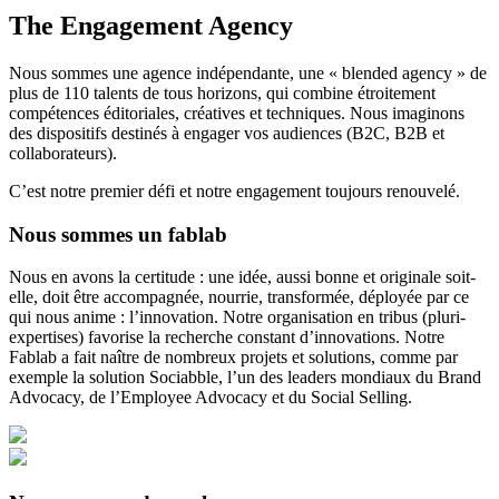
The Engagement Agency
Nous sommes une agence indépendante, une « blended agency » de
plus de 110 talents de tous horizons, qui combine étroitement
compétences éditoriales, créatives et techniques. Nous imaginons
des dispositifs destinés à engager vos audiences (B2C, B2B et
collaborateurs).
C’est notre premier défi et notre engagement toujours renouvelé.
Nous sommes un fablab
Nous en avons la certitude : une idée, aussi bonne et originale soit-
elle, doit être accompagnée, nourrie, transformée, déployée par ce
qui nous anime : l’innovation. Notre organisation en tribus (pluri-
expertises) favorise la recherche constant d’innovations. Notre
Fablab a fait naître de nombreux projets et solutions, comme par
exemple la solution Sociabble, l’un des leaders mondiaux du Brand
Advocacy, de l’Employee Advocacy et du Social Selling.