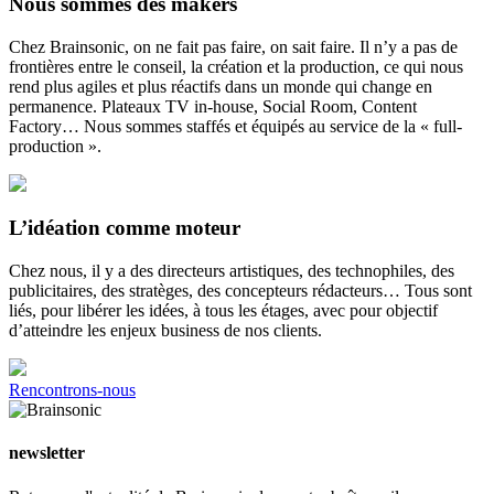
Nous sommes des makers
Chez Brainsonic, on ne fait pas faire, on sait faire. Il n’y a pas de
frontières entre le conseil, la création et la production, ce qui nous
rend plus agiles et plus réactifs dans un monde qui change en
permanence. Plateaux TV in-house, Social Room, Content
Factory… Nous sommes staffés et équipés au service de la « full-
production ».
L’idéation comme moteur
Chez nous, il y a des directeurs artistiques, des technophiles, des
publicitaires, des stratèges, des concepteurs rédacteurs… Tous sont
liés, pour libérer les idées, à tous les étages, avec pour objectif
d’atteindre les enjeux business de nos clients.
Rencontrons-nous
newsletter