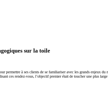
gogiques sur la toile
ur permettre à ses clients de se familiariser avec les grands enjeux du n
lisant ces rendez-vous, l’objectif premier était de toucher une plus large 