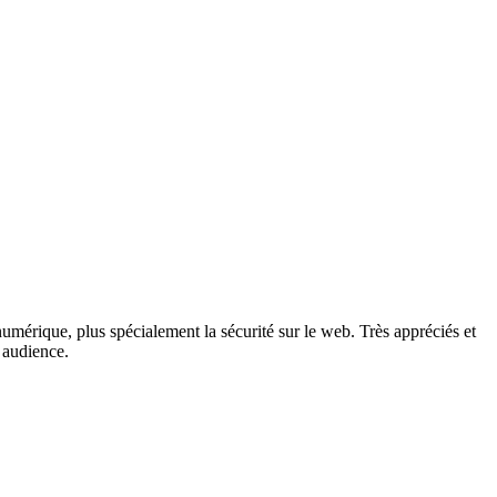
umérique, plus spécialement la sécurité sur le web. ​Très appréciés et
audience. ​