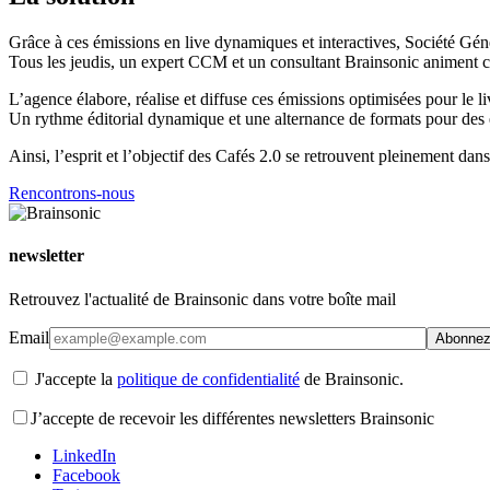
Grâce à ces émissions en live dynamiques et interactives, Société Géné
Tous les jeudis, un expert CCM et un consultant Brainsonic animent ces 
L’agence élabore, réalise et diffuse ces émissions optimisées pour le l
Un rythme éditorial dynamique et une alternance de formats pour des 
Ainsi, l’esprit et l’objectif des Cafés 2.0 se retrouvent pleinement dan
Rencontrons-nous
newsletter
Retrouvez l'actualité de Brainsonic dans votre boîte mail
Email
J'accepte la
politique de confidentialité
de Brainsonic.
J’accepte de recevoir les différentes newsletters Brainsonic
LinkedIn
Facebook