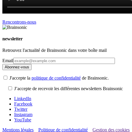
Rencontrons-nous
newsletter
Retrouvez l'actualité de Brainsonic dans votre boîte mail
Email
J'accepte la
politique de confidentialité
de Brainsonic.
J’accepte de recevoir les différentes newsletters Brainsonic
LinkedIn
Facebook
Twitter
Instagram
YouTube
Mentions légales
Politique de confidentialité
Gestion des cookies