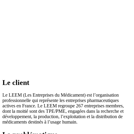
Le client
Le LEEM (Les Entreprises du Médicament) est l’organisation
professionnelle qui représente les entreprises pharmaceutiques
actives en France. Le LEEM regroupe 267 entreprises membres,
dont la moitié sont des TPE/PME, engagées dans la recherche et
développement, la production, l’exploitation et la distribution de
médicaments destinés à l’usage humain.