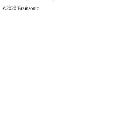
©2020 Brainsonic