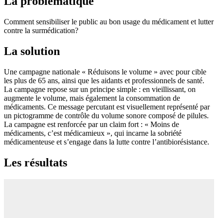
La problématique
Comment sensibiliser le public au bon usage du médicament et lutter
contre la surmédication?
La solution
Une campagne nationale « Réduisons le volume » avec pour cible
les plus de 65 ans, ainsi que les aidants et professionnels de santé.
La campagne repose sur un principe simple : en vieillissant, on
augmente le volume, mais également la consommation de
médicaments. Ce message percutant est visuellement représenté par
un pictogramme de contrôle du volume sonore composé de pilules.
La campagne est renforcée par un claim fort : « Moins de
médicaments, c’est médicamieux », qui incarne la sobriété
médicamenteuse et s’engage dans la lutte contre l’antibiorésistance.
Les résultats