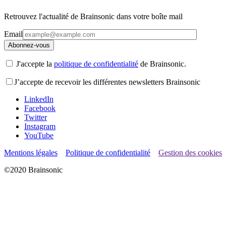
Retrouvez l'actualité de Brainsonic dans votre boîte mail
Email
J'accepte la
politique de confidentialité
de Brainsonic.
J’accepte de recevoir les différentes newsletters Brainsonic
LinkedIn
Facebook
Twitter
Instagram
YouTube
Mentions légales
Politique de confidentialité
Gestion des cookies
©2020 Brainsonic