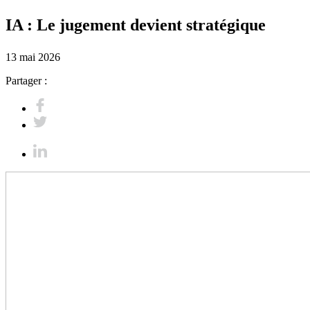
IA : Le jugement devient stratégique
13 mai 2026
Partager :