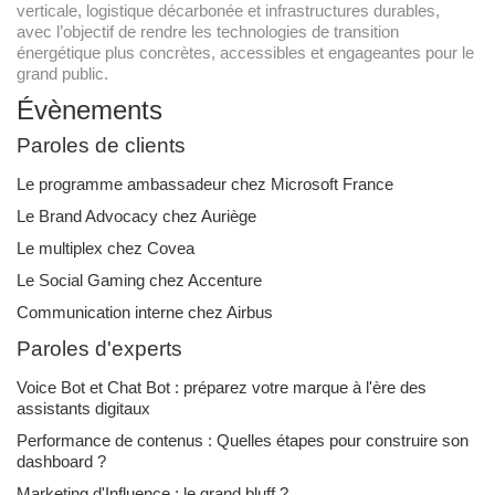
verticale, logistique décarbonée et infrastructures durables,
avec l’objectif de rendre les technologies de transition
énergétique plus concrètes, accessibles et engageantes pour le
grand public.
Évènements
Paroles de clients
Le programme ambassadeur chez Microsoft France
Le Brand Advocacy chez Auriège
Le multiplex chez Covea
Le Social Gaming chez Accenture
Communication interne chez Airbus
Paroles d'experts
Voice Bot et Chat Bot : préparez votre marque à l'ère des
assistants digitaux
Performance de contenus : Quelles étapes pour construire son
dashboard ?
Marketing d'Influence : le grand bluff ?