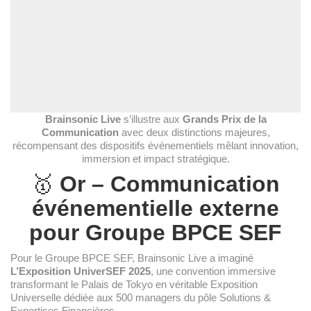
Brainsonic Live
s’illustre aux
Grands Prix de la
Communication
avec deux distinctions majeures,
récompensant des dispositifs événementiels mêlant innovation,
immersion et impact stratégique.
🥇
Or – Communication
événementielle externe
pour Groupe BPCE SEF
Pour le Groupe BPCE SEF, Brainsonic Live a imaginé
L’Exposition UniverSEF 2025
, une convention immersive
transformant le Palais de Tokyo en véritable Exposition
Universelle dédiée aux 500 managers du pôle Solutions &
Expertises Financières.