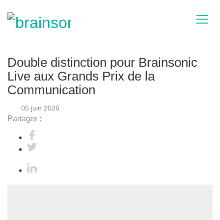
Double distinction pour Brainsonic
Live aux Grands Prix de la
Communication
05 juin 2026
Partager :