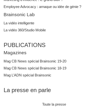
Employee Advocacy : arnaque ou idée de génie ?
Brainsonic Lab
La vidéo intelligente
La vidéo 360/Studio Mobile
PUBLICATIONS
Magazines
Mag CB News spécial Brainsonic 19-20
Mag CB News spécial Brainsonic 18-19
Mag L’ADN spécial Brainsonic
La presse en parle
Toute la presse